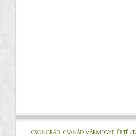
CSONGRÁD-CSANÁD VÁRMEGYEI ÉRTÉKT