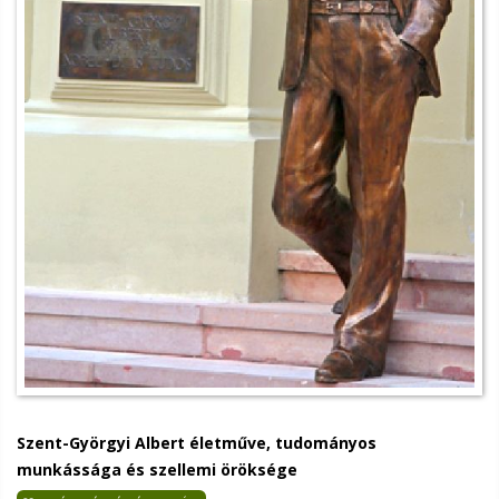
Szent-Györgyi Albert életműve, tudományos
munkássága és szellemi öröksége