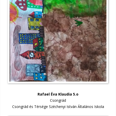
Rafael Éva Klaudia 5.o
Csongrád
Csongrád és Térsége Széchenyi István Általános Iskola