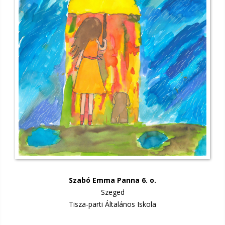
Szabó Emma Panna 6. o.
Szeged
Tisza-parti Általános Iskola