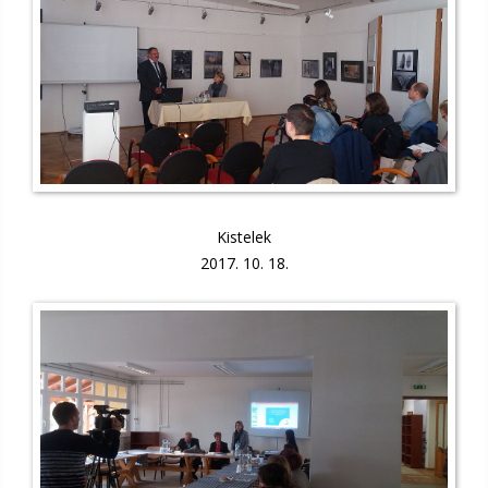
Kistelek
2017. 10. 18.