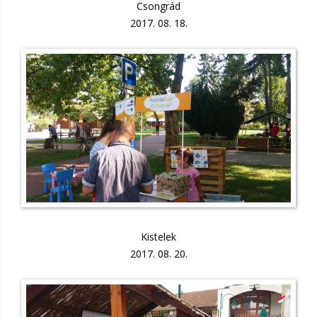
Csongrád
2017. 08. 18.
Kistelek
2017. 08. 20.