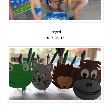
Szeged
2017. 08. 13.