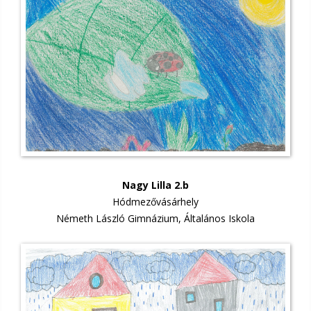
Nagy Lilla 2.b
Hódmezővásárhely
Németh László Gimnázium, Általános Iskola