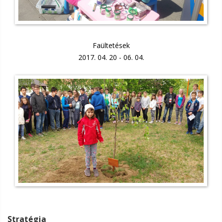
Faültetések
2017. 04. 20 - 06. 04.
Stratégia