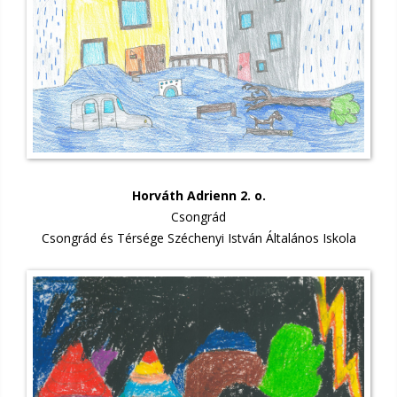
Horváth Adrienn 2. o.
Csongrád
Csongrád és Térsége Széchenyi István Általános Iskola