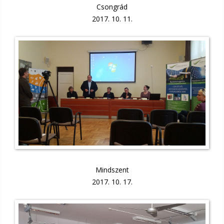
Csongrád
2017. 10. 11.
Mindszent
2017. 10. 17.