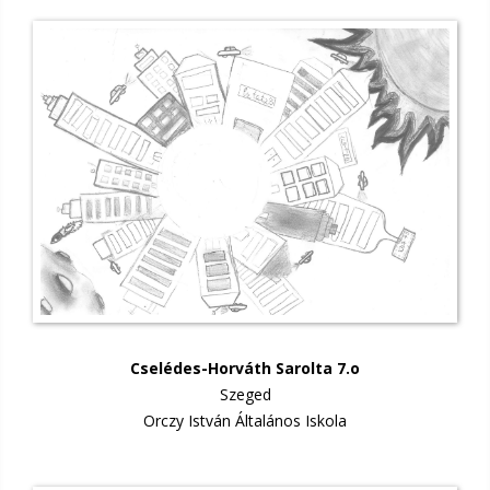
Cselédes-Horváth Sarolta 7.o
Szeged
Orczy István Általános Iskola