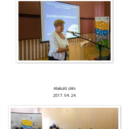
Alakuló ülés
2017. 04. 24.