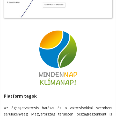
Platform tagok
Az éghajlatváltozás hatásai és a változásokkal szembeni
sérülékenység Magyarország területén országrészenként is