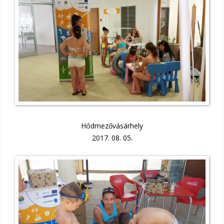
Hódmezővásárhely
2017. 08. 05.