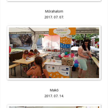
Mórahalom
2017. 07. 07.
Makó
2017. 07. 14.