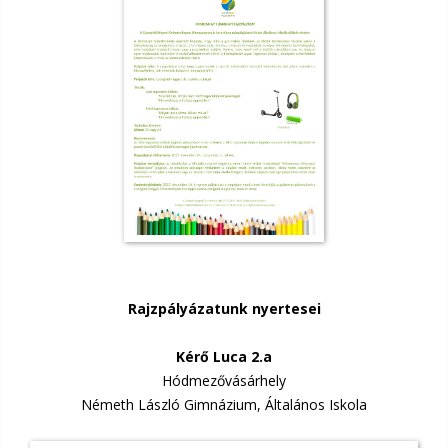
Rajzpályázatunk nyertesei
Kérő Luca 2.a
Hódmezővásárhely
Németh László Gimnázium, Általános Iskola