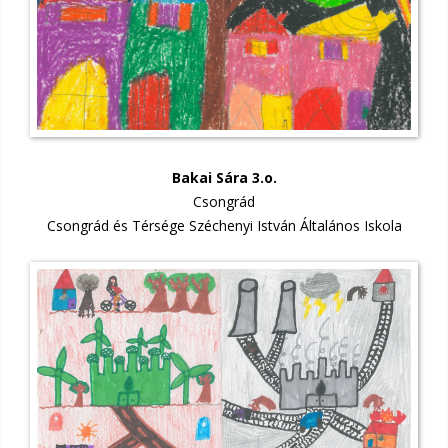
Bakai Sára 3.o.
Csongrád
Csongrád és Térsége Széchenyi István Általános Iskola