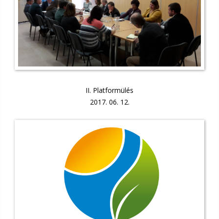
II. Platformülés
2017. 06. 12.