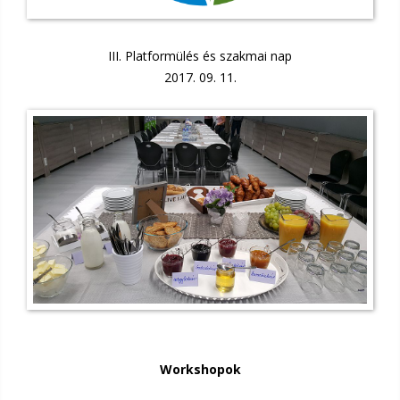
III. Platformülés és szakmai nap
2017. 09. 11.
Workshopok