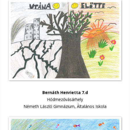
Bernáth Henrietta 7.d
Hódmezővásárhely
Németh László Gimnázium, Általános Iskola