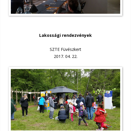
Lakossági rendezvények
SZTE Füvészkert
2017. 04. 22.