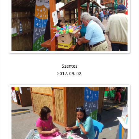
Szentes
2017. 09. 02.