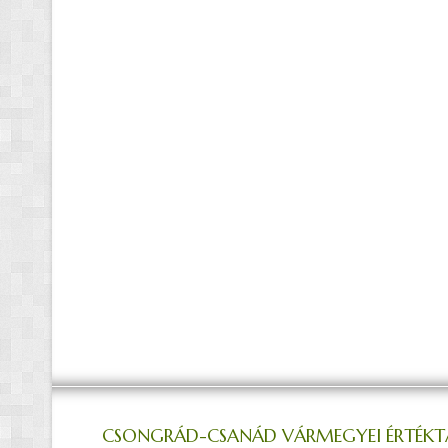
CSONGRÁD-CSANÁD VÁRMEGYEI ÉRTÉKT