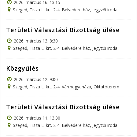
2026. március 16. 13:15
Szeged, Tisza L. krt. 2-4. Belvedere ház, Jegyzői iroda
Területi Választási Bizottság ülése
2026. március 13. 8:30
Szeged, Tisza L. krt. 2-4. Belvedere ház, Jegyzői iroda
Közgyűlés
2026. március 12. 9:00
Szeged, Tisza L. krt. 2-4. Vármegyeháza, Oktatóterem
Területi Választási Bizottság ülése
2026. március 11. 13:30
Szeged, Tisza L. krt. 2-4. Belvedere ház, Jegyzői iroda