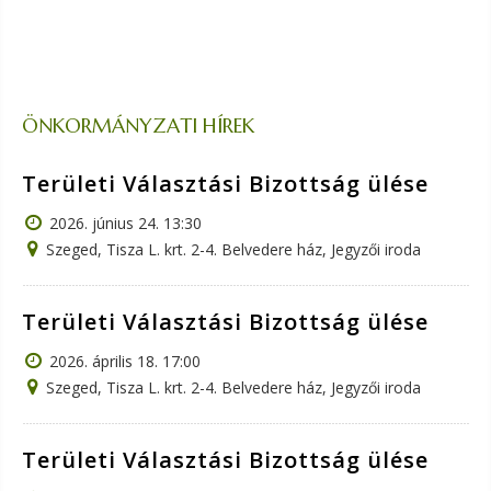
ÖNKORMÁNYZATI HÍREK
Területi Választási Bizottság ülése
2026. június 24. 13:30
Szeged, Tisza L. krt. 2-4. Belvedere ház, Jegyzői iroda
Területi Választási Bizottság ülése
2026. április 18. 17:00
Szeged, Tisza L. krt. 2-4. Belvedere ház, Jegyzői iroda
Területi Választási Bizottság ülése