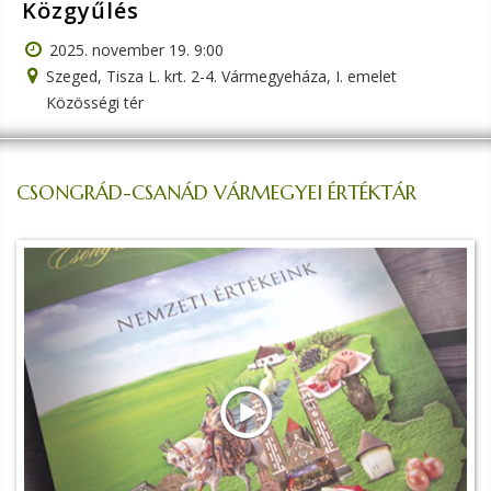
Közgyűlés
2025. november 19. 9:00
Szeged, Tisza L. krt. 2-4. Vármegyeháza, I. emelet
Közösségi tér
CSONGRÁD-CSANÁD VÁRMEGYEI ÉRTÉKTÁR