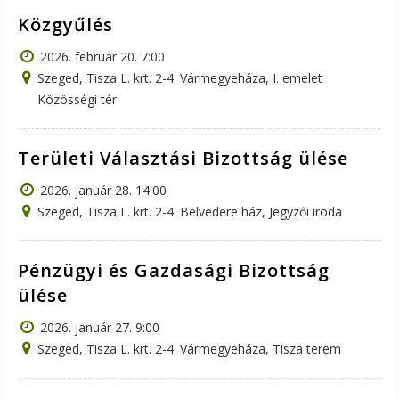
Közgyűlés
2026. február 20. 7:00
Szeged, Tisza L. krt. 2-4. Vármegyeháza, I. emelet
Közösségi tér
Területi Választási Bizottság ülése
2026. január 28. 14:00
Szeged, Tisza L. krt. 2-4. Belvedere ház, Jegyzői iroda
Pénzügyi és Gazdasági Bizottság
ülése
2026. január 27. 9:00
Szeged, Tisza L. krt. 2-4. Vármegyeháza, Tisza terem